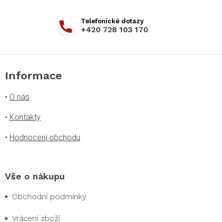
+420 728 103 170
Informace
•
O nás
•
Kontakty
•
Hodnocení obchodu
Vše o nákupu
Obchodní podmínky
Vrácení zboží