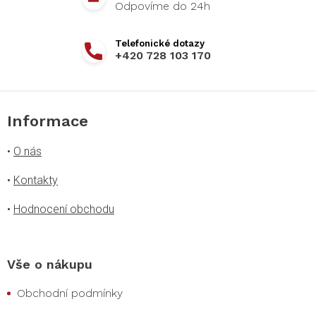
+420 728 103 170
Informace
•
O nás
•
Kontakty
•
Hodnocení obchodu
Vše o nákupu
Obchodní podmínky