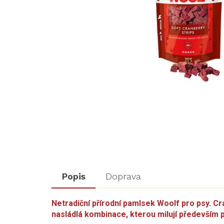
Popis
Doprava
Netradiční přírodní pamlsek Woolf pro psy. Cr
nasládlá kombinace, kterou milují především 