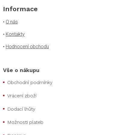
Informace
•
O nás
•
Kontakty
•
Hodnocení obchodu
Vše o nákupu
Obchodní podmínky
Vrácení zboží
Dodací lhůty
Možnosti plateb