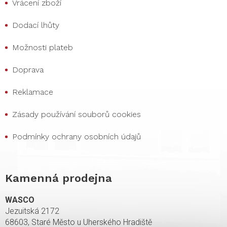
Vrácení zboží
Dodací lhůty
Možnosti plateb
Doprava
Reklamace
Zásady používání souborů cookies
Podmínky ochrany osobních údajů
Kamenná prodejna
WASCO
Jezuitská 2172
68603, Staré Město u Uherského Hradiště