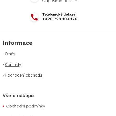
+420 728 103 170
Informace
•
O nás
•
Kontakty
•
Hodnocení obchodu
Vše o nákupu
Obchodní podmínky