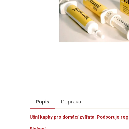
Popis
Doprava
Ušní kapky pro domácí zvířata. Podporuje reg
Složení: