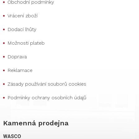
Obchodní podmínky
Vrácení zboží
Dodací lhůty
Možnosti plateb
Doprava
Reklamace
Zásady používání souborů cookies
Podmínky ochrany osobních údajů
Kamenná prodejna
WASCO