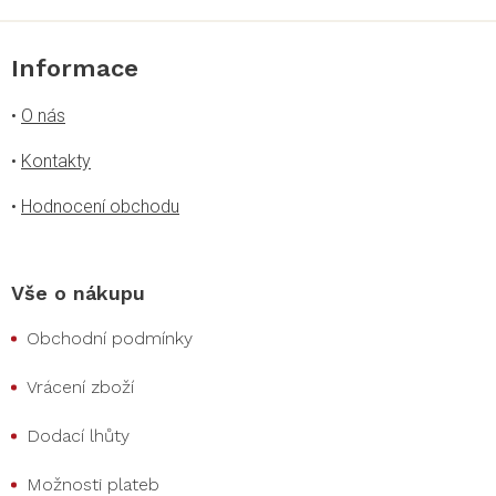
Informace
•
O nás
•
Kontakty
•
Hodnocení obchodu
Vše o nákupu
Obchodní podmínky
Vrácení zboží
Dodací lhůty
Možnosti plateb