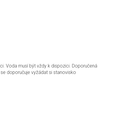
ci. Voda musí být vždy k dispozici. Doporučená
 se doporučuje vyžádat si stanovisko