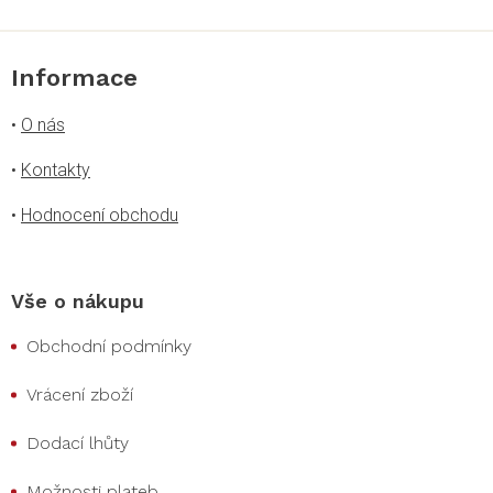
Informace
•
O nás
•
Kontakty
•
Hodnocení obchodu
Vše o nákupu
Obchodní podmínky
Vrácení zboží
Dodací lhůty
Možnosti plateb