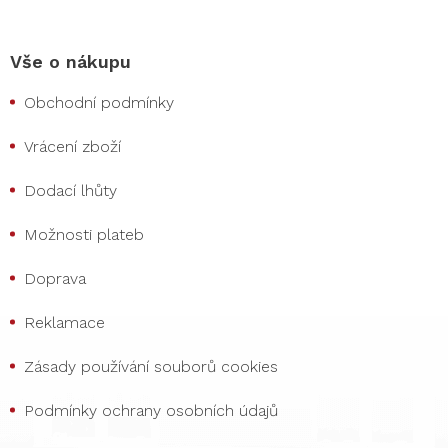
Vše o nákupu
Obchodní podmínky
Vrácení zboží
Dodací lhůty
Možnosti plateb
Doprava
Reklamace
Zásady používání souborů cookies
Podmínky ochrany osobních údajů