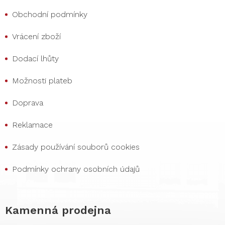
Obchodní podmínky
Vrácení zboží
Dodací lhůty
Možnosti plateb
Doprava
Reklamace
Zásady používání souborů cookies
Podmínky ochrany osobních údajů
Kamenná prodejna