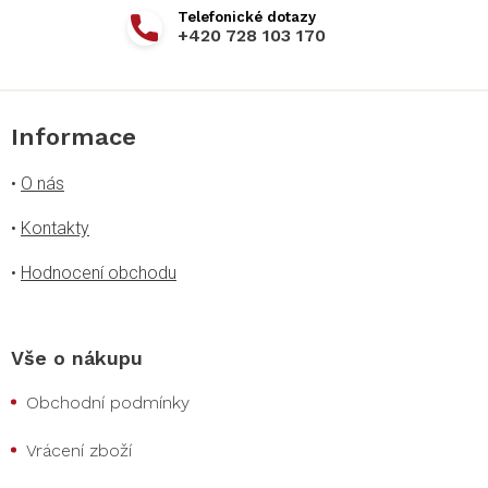
+420 728 103 170
Informace
•
O nás
•
Kontakty
•
Hodnocení obchodu
Vše o nákupu
Obchodní podmínky
Vrácení zboží