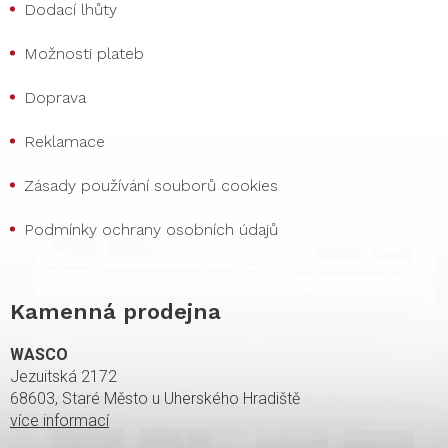
Dodací lhůty
Možnosti plateb
Doprava
Reklamace
Zásady používání souborů cookies
Podmínky ochrany osobních údajů
Kamenná prodejna
WASCO
Jezuitská 2172
68603, Staré Město u Uherského Hradiště
více informací