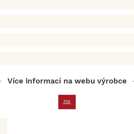
Více informací na webu výrobce
ZDE