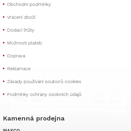
Obchodní podmínky
Vrácení zboží
Dodací lhůty
Možnosti plateb
Doprava
Reklamace
Zásady používání souborů cookies
Podmínky ochrany osobních údajů
Kamenná prodejna
WASCO