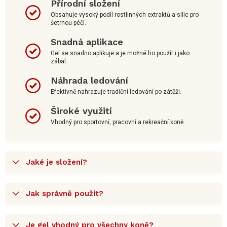
Přírodní složení
Obsahuje vysoký podíl rostlinných extraktů a silic pro
šetrnou péči.
Snadná aplikace
Gel se snadno aplikuje a je možné ho použít i jako
zábal.
Náhrada ledování
Efektivně nahrazuje tradiční ledování po zátěži.
Široké využití
Vhodný pro sportovní, pracovní a rekreační koně.
Jaké je složení?
Jak správně použít?
Je gel vhodný pro všechny koně?