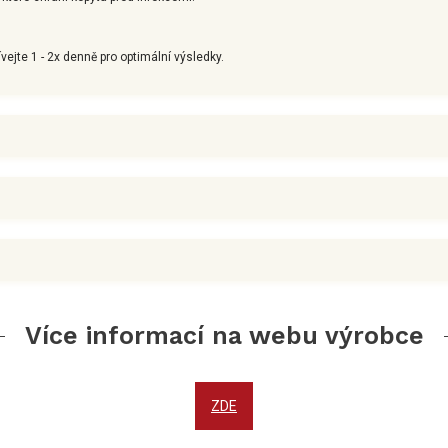
vejte 1 - 2x denně pro optimální výsledky.
Více informací na webu výrobce
ZDE