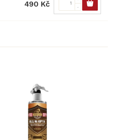
Do košíku
490 Kč