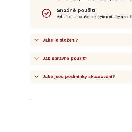
Snadné použití
Aplikujte jednoduše na kopyta a střelky a použí
Jaké je složení?
Jak správně použít?
Jaké jsou podmínky skladování?