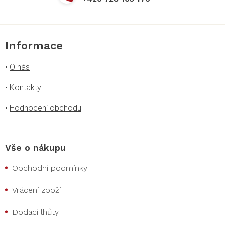
Informace
•
O nás
•
Kontakty
•
Hodnocení obchodu
Vše o nákupu
Obchodní podmínky
Vrácení zboží
Dodací lhůty