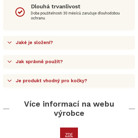
Dlouhá trvanlivost
Doba použitelnosti 30 měsíců zaručuje dlouhodobou
ochranu.
Jaké je složení?
Jak správně použít?
Je produkt vhodný pro kočky?
Více informací na webu
výrobce
ZDE