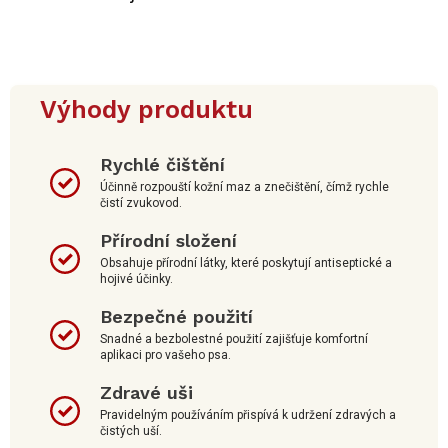
Výhody produktu
Rychlé čištění
Účinně rozpouští kožní maz a znečištění, čímž rychle
čistí zvukovod.
Přírodní složení
Obsahuje přírodní látky, které poskytují antiseptické a
hojivé účinky.
Bezpečné použití
Snadné a bezbolestné použití zajišťuje komfortní
aplikaci pro vašeho psa.
Zdravé uši
Pravidelným používáním přispívá k udržení zdravých a
čistých uší.