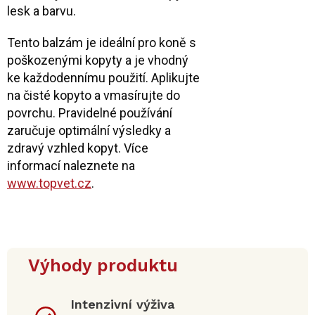
lesk a barvu.
Tento balzám je ideální pro koně s
poškozenými kopyty a je vhodný
ke každodennímu použití. Aplikujte
na čisté kopyto a vmasírujte do
povrchu. Pravidelné používání
zaručuje optimální výsledky a
zdravý vzhled kopyt. Více
informací naleznete na
www.topvet.cz
.
Výhody produktu
Intenzivní výživa