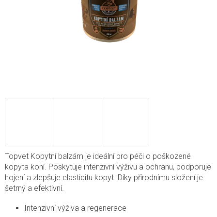
Topvet Kopytní balzám je ideální pro péči o poškozené
kopyta koní. Poskytuje intenzivní výživu a ochranu, podporuje
hojení a zlepšuje elasticitu kopyt. Díky přírodnímu složení je
šetrný a efektivní.
Intenzivní výživa a regenerace