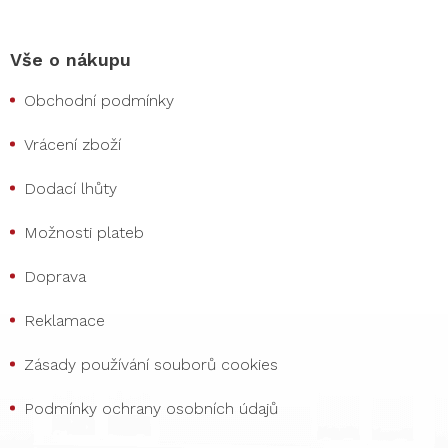
Vše o nákupu
Obchodní podmínky
Vrácení zboží
Dodací lhůty
Možnosti plateb
Doprava
Reklamace
Zásady používání souborů cookies
Podmínky ochrany osobních údajů