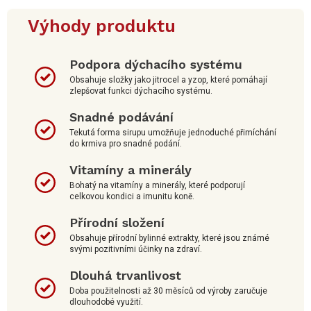
Výhody produktu
Podpora dýchacího systému
Obsahuje složky jako jitrocel a yzop, které pomáhají
zlepšovat funkci dýchacího systému.
Snadné podávání
Tekutá forma sirupu umožňuje jednoduché přimíchání
do krmiva pro snadné podání.
Vitamíny a minerály
Bohatý na vitamíny a minerály, které podporují
celkovou kondici a imunitu koně.
Přírodní složení
Obsahuje přírodní bylinné extrakty, které jsou známé
svými pozitivními účinky na zdraví.
Dlouhá trvanlivost
Doba použitelnosti až 30 měsíců od výroby zaručuje
dlouhodobé využití.