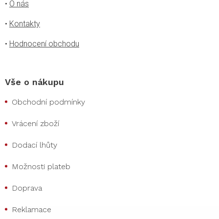
•
O nás
•
Kontakty
•
Hodnocení obchodu
Vše o nákupu
Obchodní podmínky
Vrácení zboží
Dodací lhůty
Možnosti plateb
Doprava
Reklamace