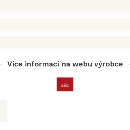
Více informací na webu výrobce
ZDE