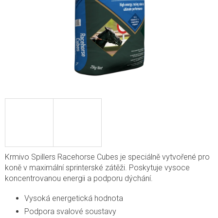
Krmivo Spillers Racehorse Cubes je speciálně vytvořené pro
koně v maximální sprinterské zátěži. Poskytuje vysoce
koncentrovanou energii a podporu dýchání.
Vysoká energetická hodnota
Podpora svalové soustavy