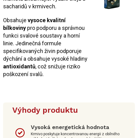
sacharidů v krmivech.
Obsahuje
vysoce kvalitní
bílkoviny
pro podporu a správnou
funkci svalové soustavy a horní
linie. Jedinečná formule
specifikovaných živin podporuje
dýchání a obsahuje vysoké hladiny
antioxidantů
, což snižuje riziko
poškození svalů.
Výhody produktu
Vysoká energetická hodnota
Krmivo poskytuje koncentrovanou energii z obilného