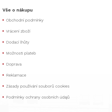
Vše o nákupu
Obchodní podmínky
Vrácení zboží
Dodací lhůty
Možnosti plateb
Doprava
Reklamace
Zásady používání souborů cookies
Podmínky ochrany osobních údajů