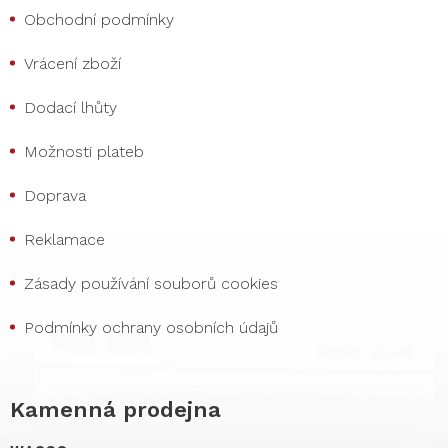
Obchodní podmínky
Vrácení zboží
Dodací lhůty
Možnosti plateb
Doprava
Reklamace
Zásady používání souborů cookies
Podmínky ochrany osobních údajů
Kamenná prodejna