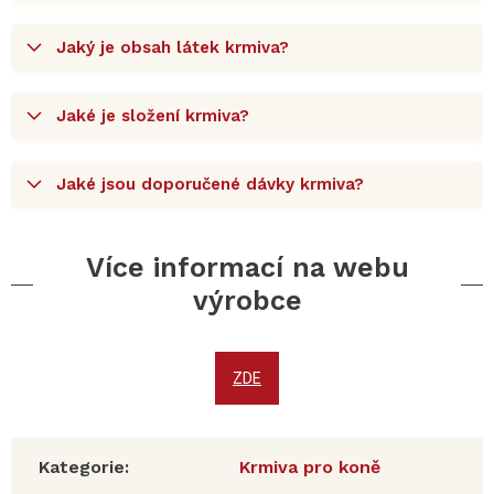
Jaký je obsah látek krmiva?
Jaké je složení krmiva?
Jaké jsou doporučené dávky krmiva?
Více informací na webu
výrobce
ZDE
Kategorie
:
Krmiva pro koně