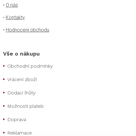
•
O nás
•
Kontakty
•
Hodnocení obchodu
Vše o nákupu
Obchodní podmínky
Vrácení zboží
Dodací lhůty
Možnosti plateb
Doprava
Reklamace