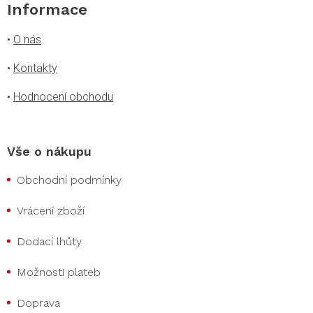
Informace
•
O nás
•
Kontakty
•
Hodnocení obchodu
Vše o nákupu
Obchodní podmínky
Vrácení zboží
Dodací lhůty
Možnosti plateb
Doprava