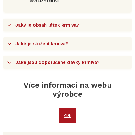
vyváženou stravu.
Jaký je obsah látek krmiva?
Jaké je složení krmiva?
Jaké jsou doporučené dávky krmiva?
Více informací na webu
výrobce
ZDE