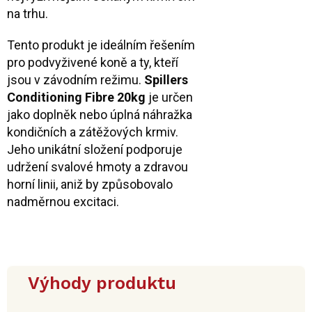
na trhu.
Tento produkt je ideálním řešením
pro podvyživené koně a ty, kteří
jsou v závodním režimu.
Spillers
Conditioning Fibre 20kg
je určen
jako doplněk nebo úplná náhražka
kondičních a zátěžových krmiv.
Jeho unikátní složení podporuje
udržení svalové hmoty a zdravou
horní linii, aniž by způsobovalo
nadměrnou excitaci.
Výhody produktu