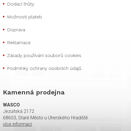
Dodací lhůty
Možnosti plateb
Doprava
Reklamace
Zásady používání souborů cookies
Podmínky ochrany osobních údajů
Kamenná prodejna
WASCO
Jezuitská 2172
68603, Staré Město u Uherského Hradiště
více informací