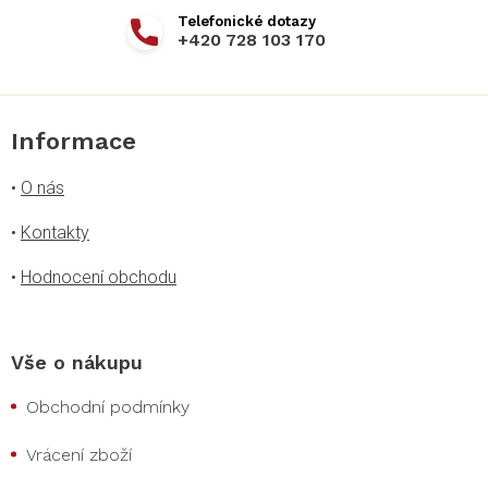
+420 728 103 170
Informace
•
O nás
•
Kontakty
•
Hodnocení obchodu
Vše o nákupu
Obchodní podmínky
Vrácení zboží