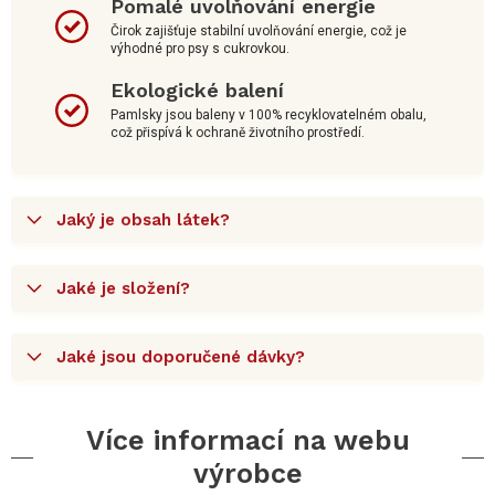
Pomalé uvolňování energie
Čirok zajišťuje stabilní uvolňování energie, což je
výhodné pro psy s cukrovkou.
Ekologické balení
Pamlsky jsou baleny v 100% recyklovatelném obalu,
což přispívá k ochraně životního prostředí.
Jaký je obsah látek?
Jaké je složení?
Jaké jsou doporučené dávky?
Více informací na webu
výrobce