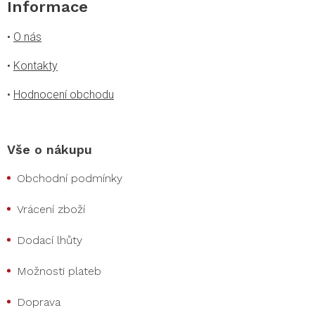
Informace
•
O nás
•
Kontakty
•
Hodnocení obchodu
Vše o nákupu
Obchodní podmínky
Vrácení zboží
Dodací lhůty
Možnosti plateb
Doprava