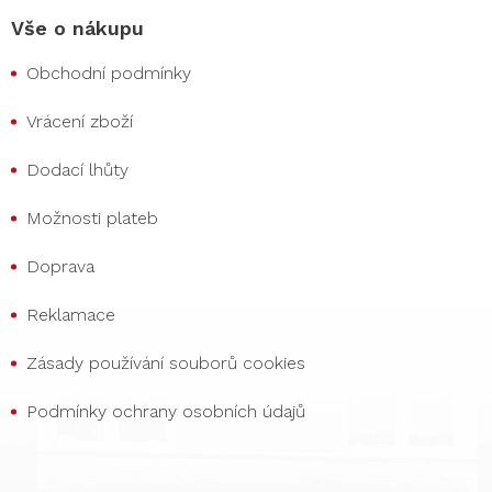
Vše o nákupu
Obchodní podmínky
Vrácení zboží
Dodací lhůty
Možnosti plateb
Doprava
Reklamace
Zásady používání souborů cookies
Podmínky ochrany osobních údajů