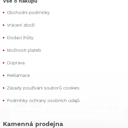
Vše o nákupu
Obchodní podmínky
Vrácení zboží
Dodací lhůty
Možnosti plateb
Doprava
Reklamace
Zásady používání souborů cookies
Podmínky ochrany osobních údajů
Kamenná prodejna