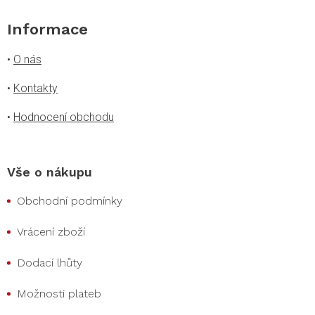
Informace
•
O nás
•
Kontakty
•
Hodnocení obchodu
Vše o nákupu
Obchodní podmínky
Vrácení zboží
Dodací lhůty
Možnosti plateb