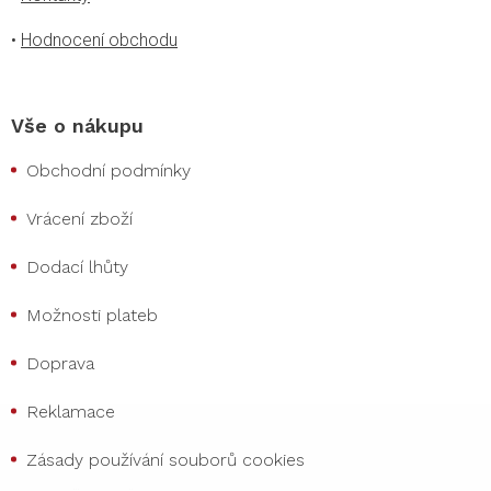
•
Hodnocení obchodu
Vše o nákupu
Obchodní podmínky
Vrácení zboží
Dodací lhůty
Možnosti plateb
Doprava
Reklamace
Zásady používání souborů cookies