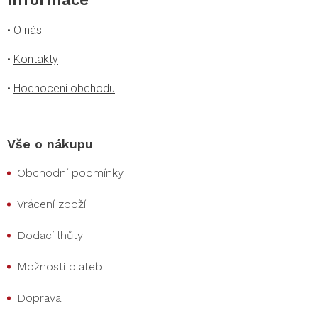
•
O nás
•
Kontakty
•
Hodnocení obchodu
Vše o nákupu
Obchodní podmínky
Vrácení zboží
Dodací lhůty
Možnosti plateb
Doprava