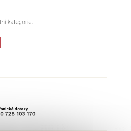
ní kategorie.
0 728 103 170