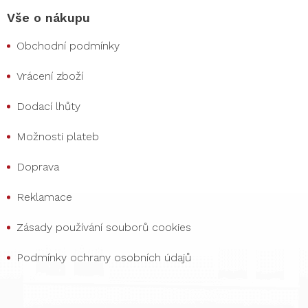
Vše o nákupu
Obchodní podmínky
Vrácení zboží
Dodací lhůty
Možnosti plateb
Doprava
Reklamace
Zásady používání souborů cookies
Podmínky ochrany osobních údajů