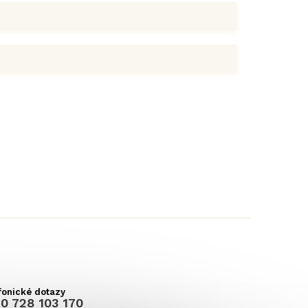
0 728 103 170