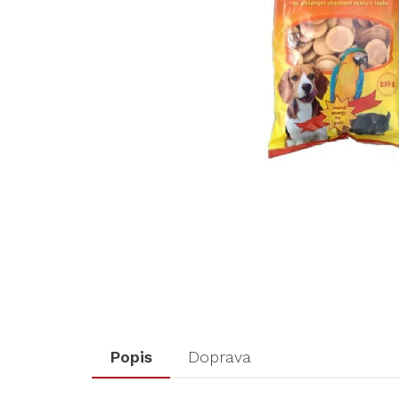
Popis
Doprava