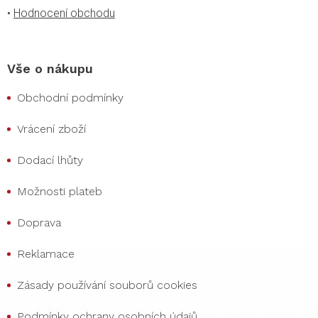
•
Hodnocení obchodu
Vše o nákupu
Obchodní podmínky
Vrácení zboží
Dodací lhůty
Možnosti plateb
Doprava
Reklamace
Zásady používání souborů cookies
Podmínky ochrany osobních údajů