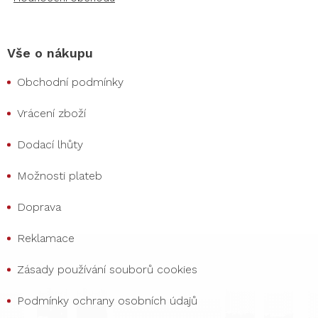
Vše o nákupu
Obchodní podmínky
Vrácení zboží
Dodací lhůty
Možnosti plateb
Doprava
Reklamace
Zásady používání souborů cookies
Podmínky ochrany osobních údajů