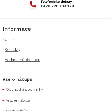
+420 728 103 170
Informace
•
O nás
•
Kontakty
•
Hodnocení obchodu
Vše o nákupu
Obchodní podmínky
Vrácení zboží