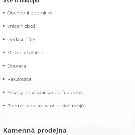
Vše o nákupu
Obchodní podmínky
Vrácení zboží
Dodací lhůty
Možnosti plateb
Doprava
Reklamace
Zásady používání souborů cookies
Podmínky ochrany osobních údajů
Kamenná prodejna