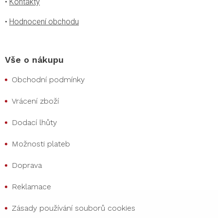
•
Kontakty
•
Hodnocení obchodu
Vše o nákupu
Obchodní podmínky
Vrácení zboží
Dodací lhůty
Možnosti plateb
Doprava
Reklamace
Zásady používání souborů cookies