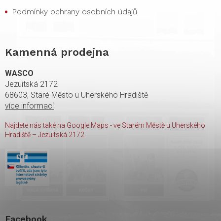
Podmínky ochrany osobních údajů
Kamenná prodejna
WASCO
Jezuitská 2172
68603, Staré Město u Uherského Hradiště
více informací
Najdete nás také na Google Maps - ve Starém Městě u Uherského
Hradiště – Jezuitská 2172.
Facebook