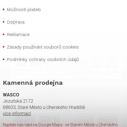
Možnosti plateb
Doprava
Reklamace
Zásady používání souborů cookies
Podmínky ochrany osobních údajů
Kamenná prodejna
WASCO
Jezuitská 2172
68603, Staré Město u Uherského Hradiště
více informací
Najdete nás také na Google Maps - ve Starém Městě u Uherského