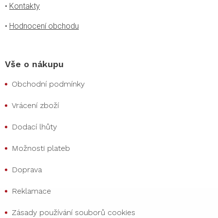
•
Kontakty
•
Hodnocení obchodu
Vše o nákupu
Obchodní podmínky
Vrácení zboží
Dodací lhůty
Možnosti plateb
Doprava
Reklamace
Zásady používání souborů cookies