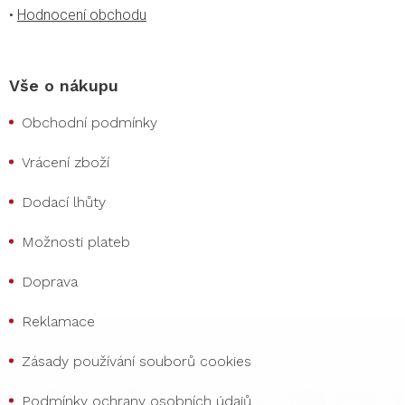
•
Hodnocení obchodu
Vše o nákupu
Obchodní podmínky
Vrácení zboží
Dodací lhůty
Možnosti plateb
Doprava
Reklamace
Zásady používání souborů cookies
Podmínky ochrany osobních údajů