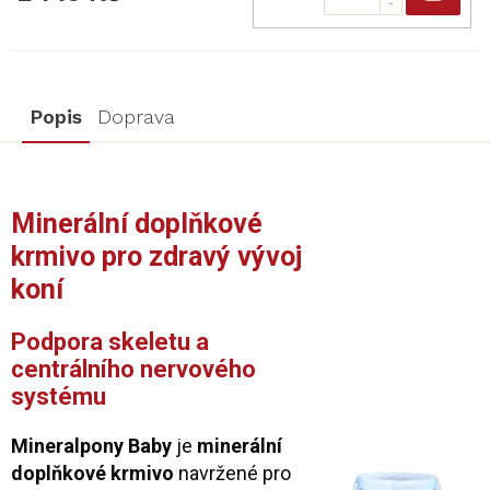
Popis
Doprava
Minerální doplňkové
krmivo pro zdravý vývoj
koní
Podpora skeletu a
centrálního nervového
systému
Mineralpony Baby
je
minerální
doplňkové krmivo
navržené pro