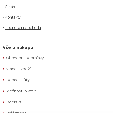
•
O nás
•
Kontakty
•
Hodnocení obchodu
Vše o nákupu
Obchodní podmínky
Vrácení zboží
Dodací lhůty
Možnosti plateb
Doprava