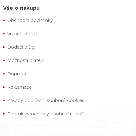
Vše o nákupu
Obchodní podmínky
Vrácení zboží
Dodací lhůty
Možnosti plateb
Doprava
Reklamace
Zásady používání souborů cookies
Podmínky ochrany osobních údajů