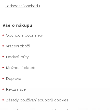
•
Hodnocení obchodu
Vše o nákupu
Obchodní podmínky
Vrácení zboží
Dodací lhůty
Možnosti plateb
Doprava
Reklamace
Zásady používání souborů cookies