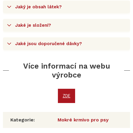
Jaký je obsah látek?
Jaké je složení?
Jaké jsou doporučené dávky?
Více informací na webu
výrobce
ZDE
Kategorie
:
Mokré krmivo pro psy