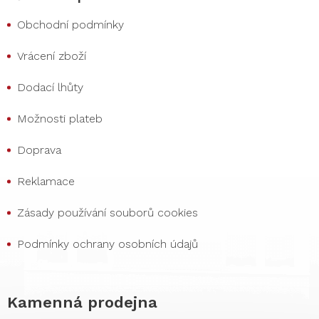
Obchodní podmínky
Vrácení zboží
Dodací lhůty
Možnosti plateb
Doprava
Reklamace
Zásady používání souborů cookies
Podmínky ochrany osobních údajů
Kamenná prodejna