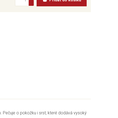
m. Pečuje o pokožku i srst, které dodává vysoký