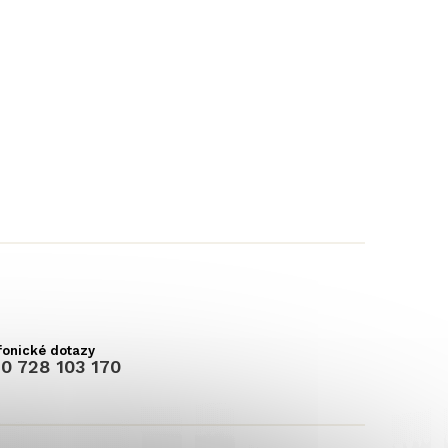
0 728 103 170