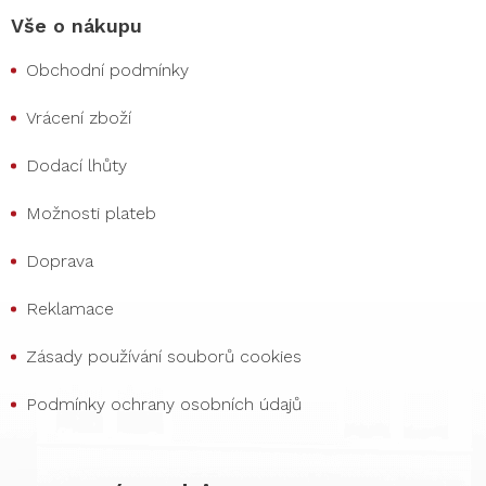
Vše o nákupu
Obchodní podmínky
Vrácení zboží
Dodací lhůty
Možnosti plateb
Doprava
Reklamace
Zásady používání souborů cookies
Podmínky ochrany osobních údajů