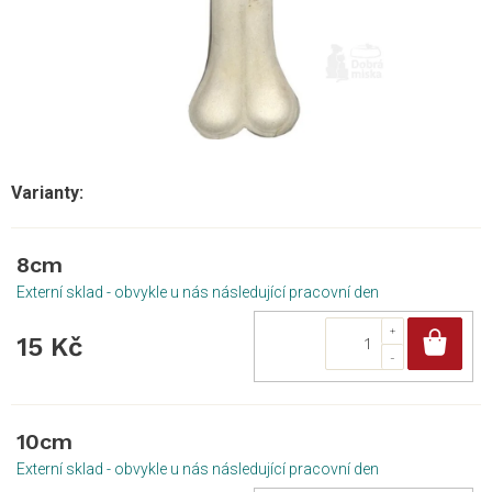
8cm
Externí sklad - obvykle u nás následující pracovní den
Do
15 Kč
10cm
Externí sklad - obvykle u nás následující pracovní den