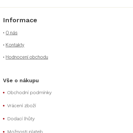
Informace
•
O nás
•
Kontakty
•
Hodnocení obchodu
Vše o nákupu
Obchodní podmínky
Vrácení zboží
Dodací lhůty
Možnosti plateb